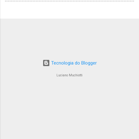
Tecnologia do Blogger
Luciano Muchiotti