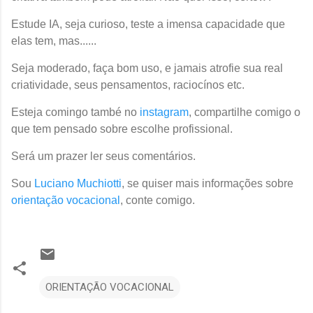
Estude IA, seja curioso, teste a imensa capacidade que
elas tem, mas......
Seja moderado, faça bom uso, e jamais atrofie sua real
criatividade, seus pensamentos, raciocínos etc.
Esteja comingo també no
instagram
, compartilhe comigo o
que tem pensado sobre escolhe profissional.
Será um prazer ler seus comentários.
Sou
Luciano Muchiotti
, se quiser mais informações sobre
orientação vocacional
, conte comigo.
ORIENTAÇÃO VOCACIONAL