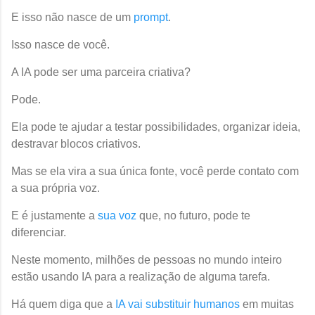
E isso não nasce de um
prompt
.
Isso nasce de você.
A IA pode ser uma parceira criativa?
Pode.
Ela pode te ajudar a testar possibilidades, organizar ideia,
destravar blocos criativos.
Mas se ela vira a sua única fonte, você perde contato com
a sua própria voz.
E é justamente a
sua voz
que, no futuro, pode te
diferenciar.
Neste momento, milhões de pessoas no mundo inteiro
estão usando IA para a realização de alguma tarefa.
Há quem diga que a
IA vai substituir humanos
em muitas