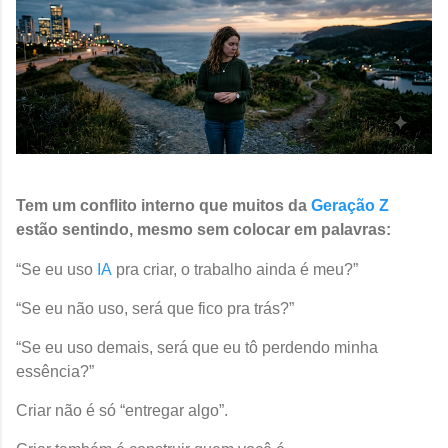
Tem um conflito interno que muitos da
Geração Z
estão sentindo, mesmo sem colocar em palavras:
“Se eu uso
IA
pra criar, o trabalho ainda é meu?”
“Se eu não uso, será que fico pra trás?”
“Se eu uso demais, será que eu tô perdendo minha
essência?”
Criar não é só “entregar algo”.