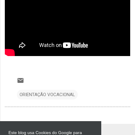
ORIENTAÇÃO VOCACIONAL
Este blog usa Cookies do Google para