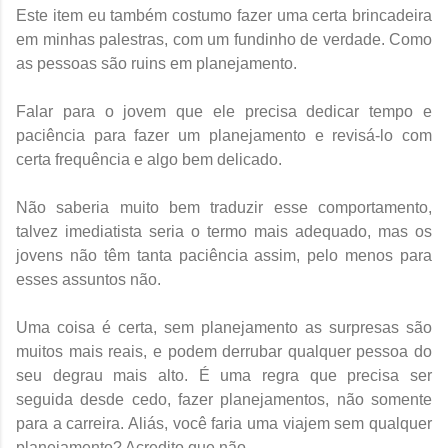
Este item eu também costumo fazer uma certa brincadeira
em minhas palestras, com um fundinho de verdade. Como
as pessoas são ruins em planejamento.
Falar para o jovem que ele precisa dedicar tempo e
paciência para fazer um planejamento e revisá-lo com
certa frequência e algo bem delicado.
Não saberia muito bem traduzir esse comportamento,
talvez imediatista seria o termo mais adequado, mas os
jovens não têm tanta paciência assim, pelo menos para
esses assuntos não.
Uma coisa é certa, sem planejamento as surpresas são
muitos mais reais, e podem derrubar qualquer pessoa do
seu degrau mais alto. É uma regra que precisa ser
seguida desde cedo, fazer planejamentos, não somente
para a carreira. Aliás, você faria uma viajem sem qualquer
planejamento? Acredito que não.