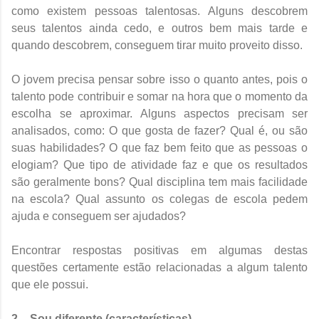
como existem pessoas talentosas. Alguns descobrem
seus talentos ainda cedo, e outros bem mais tarde e
quando descobrem, conseguem tirar muito proveito disso.
O jovem precisa pensar sobre isso o quanto antes, pois o
talento pode contribuir e somar na hora que o momento da
escolha se aproximar. Alguns aspectos precisam ser
analisados, como: O que gosta de fazer? Qual é, ou são
suas habilidades? O que faz bem feito que as pessoas o
elogiam? Que tipo de atividade faz e que os resultados
são geralmente bons? Qual disciplina tem mais facilidade
na escola? Qual assunto os colegas de escola pedem
ajuda e conseguem ser ajudados?
Encontrar respostas positivas em algumas destas
questões certamente estão relacionadas a algum talento
que ele possui.
2 – Sou diferente (características)