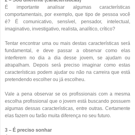
É importante analisar algumas características
comportamentais, por exemplo, que tipo de pessoa você
é? É comunicativo, sensível, pensador, intelectual,
imaginativo, investigativo, realista, analítico, crítico?
Tentar encontrar uma ou mais destas características será
fundamental, e deve passar a observar como elas
interferem no dia a dia desse jovem, se ajudam ou
atrapalham. Depois será preciso imaginar como estas
características podem ajudar ou não na carreira que está
pretendendo escolher ou já escolheu.
Vale a pena observar se os profissionais com a mesma
escolha profissional que o jovem está buscando possuem
algumas dessas características, entre outras. Certamente
elas fazem ou farão muita diferença no seu futuro.
3 – É preciso sonhar