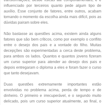
influenciado por terceiros quanto pede algum tipo de
auxílio. Esse conjunto de fatores, entre outros, acabam
tornando o momento da escolha ainda mais difícil, pois as
dúvidas pairam sobre eles.
Não bastasse as questões acima, existem ainda alguns
fatores que são bem críticos, como por exemplo o conflito
entre o desejo dos pais e a vontade do filho. Muitas
decepções são experimentadas a cerca deste problema,
para ambos os lados. Quantos e quantos jovens fizeram
um curso superior para atender ao desejo dos pais e
depois entregaram o diploma a eles e foram fazer o curso
que tanto desejavam.
Duas questões extremamente importantes estão
envolvidas no problema acima, perda de tempo e de
dinheiro. O primeiro e irrecuperável, e o segundo muito
delicado, pois um curso superior atualmente, ao final, o