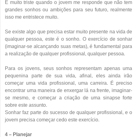
É muito triste quando o jovem me responde que não tem
grandes sonhos ou ambições para seu futuro, realmente
isso me entristece muito.
Se existe algo que precisa estar muito presente na vida de
qualquer pessoa, este é o sonho. O exercício de sonhar
(imaginar-se alcançando suas metas), é fundamental para
a realização de qualquer profissional, qualquer pessoa.
Para os jovens, seus sonhos representam apenas uma
pequenina parte de sua vida, afinal, eles ainda irão
começar uma vida profissional, uma carreira. É preciso
encontrar uma maneira de enxergar lá na frente, imaginar-
se mesmo, e começar a criação de uma sinapse forte
sobre este assunto.
Sonhar faz parte do sucesso de qualquer profissional, e o
jovem precisa começar cedo este exercício.
4 – Planejar