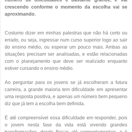
crescendo conforme o momento da escolha vai se
aproximando.
Costumo dizer em minhas palestras que não há certo ou
errado, ou seja, ingressar num curso superior logo ao sair
do ensino médio, ou esperar um pouco mais. Ambas as
situações precisam ser analisadas, e estão relacionadas
com o planejamento que deve ser realizado enquanto
estiver cursando o ensino médio.
Ao perguntar para os jovens se já escolheram a futura
carreira, a grande maioria tem dificuldade em apresentar
uma resposta positiva, e apenas um número bem pequeno
diz que já tem a escolha bem definida.
É até compreensível essa dificuldade em responder, pois
o jovem nesta fase da vida está vivendo grandes
transformações, desde físicas até comportamentais, e é