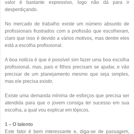
valor é bastante expressivo, logo não dá para ir
desperdiçando.
No mercado de trabalho existe um número absurdo de
profissionais frustrados com a profissão que escolheram,
claro que isso é devido a vários motivos, mas dentre eles
está a escolha profissional.
A boa notícia é que é possível sim fazer uma boa escolha
profissional, mas, pais e filhos precisam se ajudar, e vão
precisar de um planejamento mesmo que seja simples,
mas ele precisa existir.
Existe uma demanda mínima de esforços que precisa ser
atendida para que o jovem consiga ter sucesso em sua
escolha, a qual vou explicar em tópicos.
1 – O talento
Este fator é bem interessante e, diga-se de passagem,