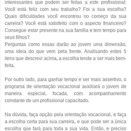
interessantes que podem ser feitas a este profissional:
Você está feliz com seu trabalho? Foi a sua escolha?
Quais dificuldades você encontrou no começo da sua
carreira? Você está satisfeito com o aspecto financeiro?
Consegue estar presente na sua família e tem tempo para
seus filhos?
Perguntas como essas darão ao jovem uma dimensão,
uma ideia do que vem pela frente. Analisando estes 5
itens que descrevi acima, a escolha tende a ser mais bem-
feita.
Por outro lado, para ganhar tempo e ser mais assertivo, o
programa de orientação vocacional auxiliará o jovem de
maneira especial, focada, com acompanhamento
constante de um profissional capacitado.
Na dúvida, faça opção pela orientação vocacional, e faça
a escolha certa para sua carreira, e que pode ser a única
escolha que fará para toda a sua vida. Então, e preciso