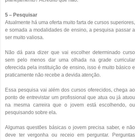
5 – Pesquisar
Atualmente há uma oferta muito farta de cursos superiores,
e somada a modalidades de ensino, a pesquisa passar a
ser muito valiosa.
Não dá para dizer que vai escolher determinado curso
sem pelo menos dar uma olhada na grade curricular
oferecida pela instituição de ensino, isso é muito básico e
praticamente não recebe a devida atenção.
Essa pesquisa vai além dos cursos oferecidos, chega ao
ponto de entrevistar um profissional que atua ou já atuou
na mesma carreira que o jovem está escolhendo, ou
pesquisando sobre ela.
Algumas questões básicas o jovem precisa saber, e não
deve ter vergonha ou receio em perguntar. Perguntas