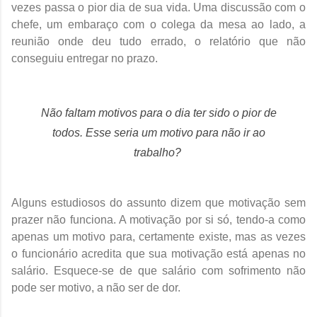
vezes passa o pior dia de sua vida. Uma discussão com o
chefe, um embaraço com o colega da mesa ao lado, a
reunião onde deu tudo errado, o relatório que não
conseguiu entregar no prazo.
Não faltam motivos para o dia ter sido o pior de
todos. Esse seria um motivo para não ir ao
trabalho?
Alguns estudiosos do assunto dizem que motivação sem
prazer não funciona. A motivação por si só, tendo-a como
apenas um motivo para, certamente existe, mas as vezes
o funcionário acredita que sua motivação está apenas no
salário. Esquece-se de que salário com sofrimento não
pode ser motivo, a não ser de dor.