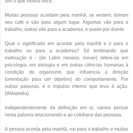
sim o que motiva você.
Muitas pessoas acordam pela manhã, se vestem, tomam
seu café e vão para algum lugar. Algumas vão para o
trabalho, outras vão para a academia, e assim por diante.
Qual o significado em acordar pela manhã e ir para o
trabalho ou para a academia? Só lembrando que
motivação é - (do Latim movere, mover) refere-se em
psicologia, em etologia e em outras ciências humanas à
condição do organismo que influencia a direção
(orientação para um objetivo) do comportamento. Por
outras palavras, é o impulso interno que leva à ação.
(Wikipedia)
Independentemente da definição em si, vamos pensar
nesta palavra relacionando-a ao cotidiano das pessoas.
A pessoa acorda pela manhã, vai para o trabalho e muitas