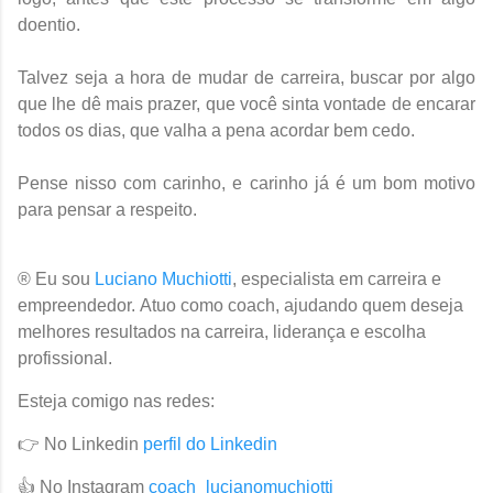
doentio.
Talvez seja a hora de mudar de carreira, buscar por algo
que lhe dê mais prazer, que você sinta vontade de encarar
todos os dias, que valha a pena acordar bem cedo.
Pense nisso com carinho, e carinho já é um bom motivo
para pensar a respeito.
® Eu sou
Luciano Muchiotti
, especialista em carreira e
empreendedor. Atuo como coach, ajudando quem deseja
melhores resultados na carreira, liderança e escolha
profissional.
Esteja comigo nas redes:
👉 No Linkedin
perfil do Linkedin
👍 No Instagram
coach_lucianomuchiotti