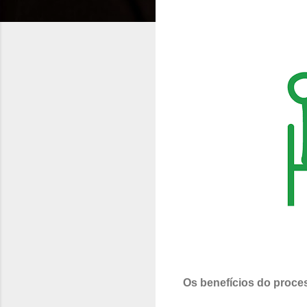
Os benefícios do proces