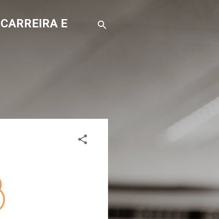
 CARREIRA E