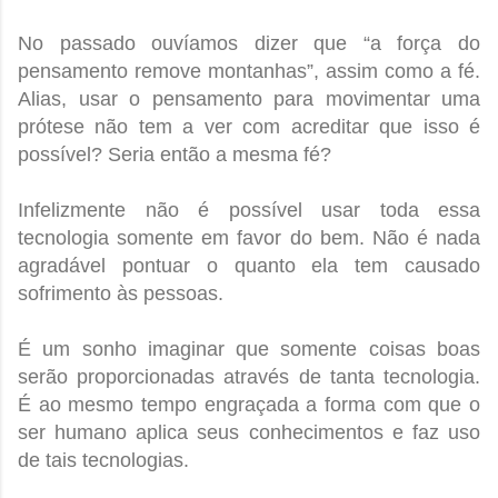
No passado ouvíamos dizer que “a força do
pensamento remove montanhas”, assim como a fé.
Alias, usar o pensamento para movimentar uma
prótese não tem a ver com acreditar que isso é
possível? Seria então a mesma fé?
Infelizmente não é possível usar toda essa
tecnologia somente em favor do bem. Não é nada
agradável pontuar o quanto ela tem causado
sofrimento às pessoas.
É um sonho imaginar que somente coisas boas
serão proporcionadas através de tanta tecnologia.
É ao mesmo tempo engraçada a forma com que o
ser humano aplica seus conhecimentos e faz uso
de tais tecnologias.