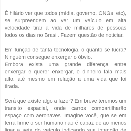
É hilário ver que todos (mídia, governo, ONGs etc),
se surpreendem ao ver um veículo em alta
velocidade tirar a vida de milhares de pessoas
todos os dias no Brasil. Fazem questão de noticiar.
Em função de tanta tecnologia, o quanto se lucra?
Ninguém consegue enxergar o óbvio.
Embora exista uma grande diferença entre
enxergar e querer enxergar, o dinheiro fala mais
alto, até mesmo em relação a uma vida que foi
tirada.
Será que existe algo a fazer? Em breve teremos um
transito espacial, onde carros compartilharão
espaço com aeronaves. Imagine você, que se em
terra firme o ser humano não é capaz de ao menos
ligar a seta do veículo indicando sua intenção de