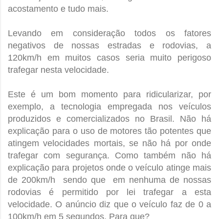
acostamento e tudo mais.
Levando em consideração todos os fatores
negativos de nossas estradas e rodovias, a
120km/h em muitos casos seria muito perigoso
trafegar nesta velocidade.
Este é um bom momento para ridicularizar, por
exemplo, a tecnologia empregada nos veículos
produzidos e comercializados no Brasil. Não há
explicação para o uso de motores tão potentes que
atingem velocidades mortais, se não há por onde
trafegar com segurança. Como também não há
explicação para projetos onde o veículo atinge mais
de 200km/h sendo que em nenhuma de nossas
rodovias é permitido por lei trafegar a esta
velocidade. O anúncio diz que o veículo faz de 0 a
100km/h em 5 segundos. Para que?