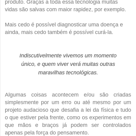
produto. Graças a toda essa tecnologia muitas
vidas são salvas com maior rapidez, por exemplo.
Mais cedo é possível diagnosticar uma doença e
ainda, mais cedo também é possível curá-la.
Indiscutivelmente vivemos um momento
único, e
quem viver verá
muitas outras
maravilhas tecnológicas.
Algumas coisas acontecem e/ou são criadas
simplesmente por um erro ou até mesmo por um
projeto audacioso que desafia a lei da física e tudo
o que estiver pela frente, como os experimentos em
que mãos e braços já podem ser controlados
apenas pela força do pensamento.