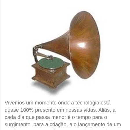
Vivemos um momento onde a tecnologia está
quase 100% presente em nossas vidas. Aliás, a
cada dia que passa menor é o tempo para o
surgimento, para a criação, e o lançamento de um