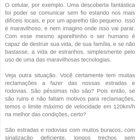
O celular, por exemplo. Uma descoberta fantástica
foi poder se comunicar sem fio estando nos mais
difíceis locais, e por um aparelho tão pequeno. Isso
é maravilhoso, e nem imagino onde isso vai parar.
Com esse mesmo aparelhinho o ser humano é
capaz de destruir sua vida, de sua família, e se não
bastasse, a vida de estranhos, simplesmente pelo
uso de uma das maravilhosas tecnologias.
Veja outra situação. Você certamente tem muitas
reclamações a fazer das nossas estradas e
rodovias. São péssimas não são? Pois então, se
são ruins e não faltam motivos para reclamações,
temos o limite máximo de velocidade em 120km/h
na melhor das condições, certo?
São estradas e rodovias com muitos buracos, com
sinalização deficiente, longos trechos sem