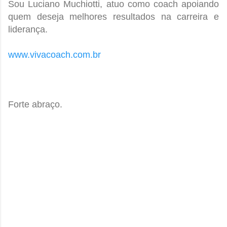
Sou Luciano Muchiotti, atuo como coach apoiando
quem deseja melhores resultados na carreira e
liderança.
www.vivacoach.com.br
Forte abraço.