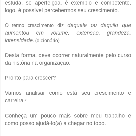
estuda, se aperfeiçoa, é exemplo e competente,
logo, é possível percebermos seu crescimento.
daquele ou daquilo que
O termo crescimento diz
aumentou em volume, extensão, grandeza,
intensidade
. (dicionário)
Desta forma, deve ocorrer naturalmente pelo curso
da história na organização.
Pronto para crescer?
Vamos analisar como está seu crescimento e
carreira?
Conheça um pouco mais sobre meu trabalho e
como posso ajudá-lo(a) a chegar no topo.