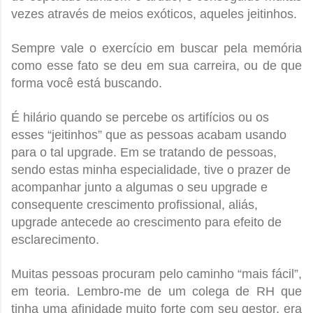
vezes através de meios exóticos, aqueles jeitinhos.
Sempre vale o exercício em buscar pela memória
como esse fato se deu em sua carreira, ou de que
forma você está buscando.
É hilário quando se percebe os artifícios ou os
esses “jeitinhos” que as pessoas acabam usando
para o tal upgrade. Em se tratando de pessoas,
sendo estas minha especialidade, tive o prazer de
acompanhar junto a algumas o seu upgrade e
consequente crescimento profissional, aliás,
upgrade antecede ao crescimento para efeito de
esclarecimento.
Muitas pessoas procuram pelo caminho “mais fácil”,
em teoria. Lembro-me de um colega de RH que
tinha uma afinidade muito forte com seu gestor, era