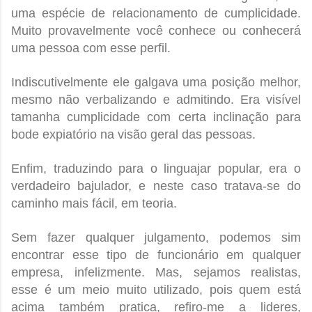
uma espécie de relacionamento de cumplicidade.
Muito provavelmente você conhece ou conhecerá
uma pessoa com esse perfil.
Indiscutivelmente ele galgava uma posição melhor,
mesmo não verbalizando e admitindo. Era visível
tamanha cumplicidade com certa inclinação para
bode expiatório na visão geral das pessoas.
Enfim, traduzindo para o linguajar popular, era o
verdadeiro bajulador, e neste caso tratava-se do
caminho mais fácil, em teoria.
Sem fazer qualquer julgamento, podemos sim
encontrar esse tipo de funcionário em qualquer
empresa, infelizmente. Mas, sejamos realistas,
esse é um meio muito utilizado, pois quem está
acima também pratica, refiro-me a lideres,