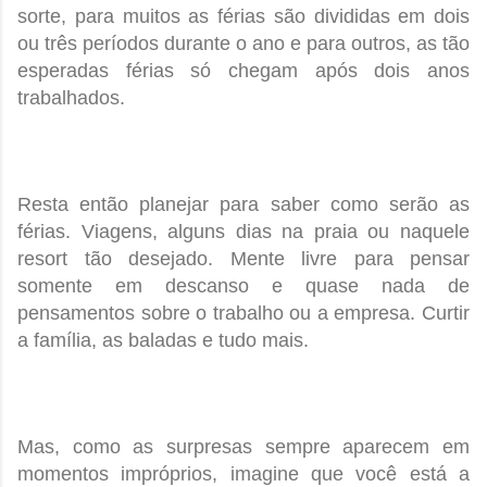
sorte, para muitos as férias são divididas em dois
ou três períodos durante o ano e para outros, as tão
esperadas férias só chegam após dois anos
trabalhados.
Resta então planejar para saber como serão as
férias. Viagens, alguns dias na praia ou naquele
resort tão desejado. Mente livre para pensar
somente em descanso e quase nada de
pensamentos sobre o trabalho ou a empresa. Curtir
a família, as baladas e tudo mais.
Mas, como as surpresas sempre aparecem em
momentos impróprios, imagine que você está a