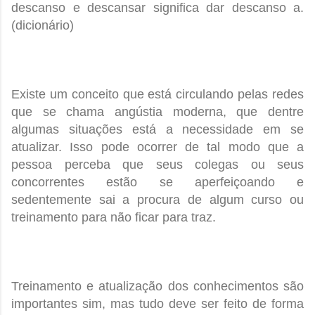
descanso e descansar significa dar descanso a.
(dicionário)
Existe um conceito que está circulando pelas redes
que se chama angústia moderna, que dentre
algumas situações está a necessidade em se
atualizar. Isso pode ocorrer de tal modo que a
pessoa perceba que seus colegas ou seus
concorrentes estão se aperfeiçoando e
sedentemente sai a procura de algum curso ou
treinamento para não ficar para traz.
Treinamento e atualização dos conhecimentos são
importantes sim, mas tudo deve ser feito de forma