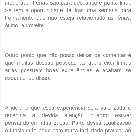
moderada. Férias são para descanso e ponto final.
Se tem a oportunidade de tirar uma semana para
treinamento que não esteja relacionado as férias,
ótimo, aproveite.
Outro ponto que não posso deixar de comentar é
que muitas dessas pessoas as quais citei linhas
atrás possuem boas experiências e acabam se
esquecendo disso.
A ideia é que essa experiência seja valorizada e
recebida a devida atenção quando estiver
pensando em atualização. Parte dessa atualização
o funcionário pode com muita facilidade praticar ao