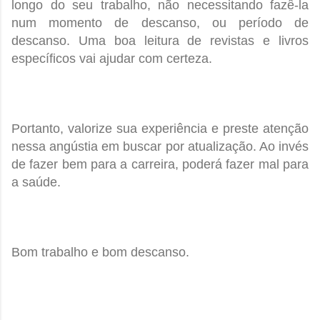
longo do seu trabalho, não necessitando fazê-la
num momento de descanso, ou período de
descanso. Uma boa leitura de revistas e livros
específicos vai ajudar com certeza.
Portanto, valorize sua experiência e preste atenção
nessa angústia em buscar por atualização. Ao invés
de fazer bem para a carreira, poderá fazer mal para
a saúde.
Bom trabalho e bom descanso.