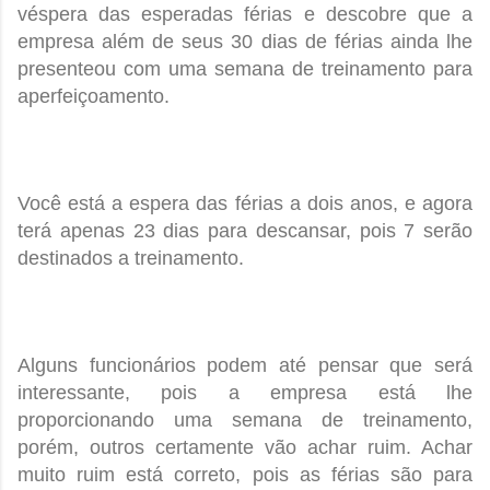
véspera das esperadas férias e descobre que a
empresa além de seus 30 dias de férias ainda lhe
presenteou com uma semana de treinamento para
aperfeiçoamento.
Você está a espera das férias a dois anos, e agora
terá apenas 23 dias para descansar, pois 7 serão
destinados a treinamento.
Alguns funcionários podem até pensar que será
interessante, pois a empresa está lhe
proporcionando uma semana de treinamento,
porém, outros certamente vão achar ruim. Achar
muito ruim está correto, pois as férias são para