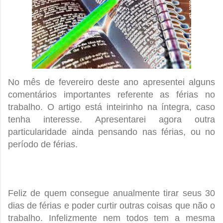
No mês de fevereiro deste ano apresentei alguns
comentários importantes referente as férias no
trabalho. O artigo está inteirinho na íntegra, caso
tenha interesse. Apresentarei agora outra
particularidade ainda pensando nas férias, ou no
período de férias.
Feliz de quem consegue anualmente tirar seus 30
dias de férias e poder curtir outras coisas que não o
trabalho. Infelizmente nem todos tem a mesma