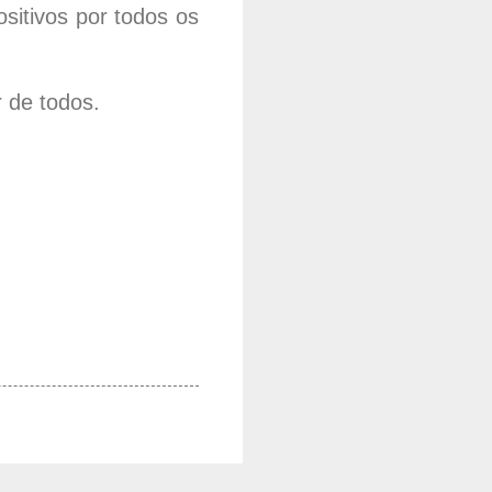
sitivos por todos os
 de todos.