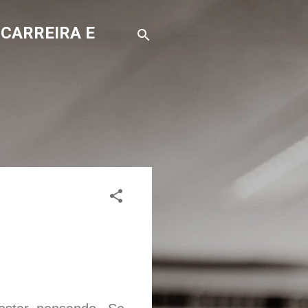
 CARREIRA E