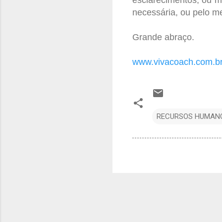
necessária, ou pelo m
Grande abraço.
www.vivacoach.com.b
RECURSOS HUMAN