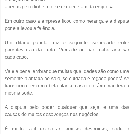
apenas pelo dinheiro e se esqueceram da empresa.
Em outro caso a empresa ficou como herança e a disputa
por ela levou a falência.
Um ditado popular diz o seguinte: sociedade entre
parentes não dá certo. Verdade ou não, cabe analisar
cada caso.
Vale a pena lembrar que muitas qualidades são como uma
semente plantada no solo, se cuidada e regada poderá se
transformar em uma bela planta, caso contrário, não terá a
mesma sorte.
A disputa pelo poder, qualquer que seja, é uma das
causas de muitas desavenças nos negócios.
É muito fácil encontrar famílias destruídas, onde o