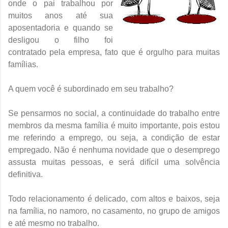
onde o pai trabalhou por
muitos anos até sua
aposentadoria e quando se
desligou o filho foi
contratado pela empresa, fato que é orgulho para muitas
famílias.
A quem você é subordinado em seu trabalho?
Se pensarmos no social, a continuidade do trabalho entre
membros da mesma família é muito importante, pois estou
me referindo a emprego, ou seja, a condição de estar
empregado. Não é nenhuma novidade que o desemprego
assusta muitas pessoas, e será difícil uma solvência
definitiva.
Todo relacionamento é delicado, com altos e baixos, seja
na família, no namoro, no casamento, no grupo de amigos
e até mesmo no trabalho.