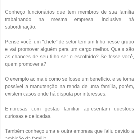
Conheço funcionários que tem membros de sua família
trabalhando na mesma empresa, inclusive há
subordinação.
Pense você, um “chefe” de setor tem um filho nesse grupo
e vai promover alguém para um cargo melhor. Quais são
as chances de seu filho ser o escolhido? Se fosse você,
quem promoveria?
O exemplo acima é como se fosse um benefício, e se torna
possível a manutenção na renda de uma família, porém,
existem casos onde há disputa por interesses.
Empresas com gestão familiar apresentam questões
curiosas e delicadas.
Também conheço uma e outra empresa que faliu devido a
ambição da família