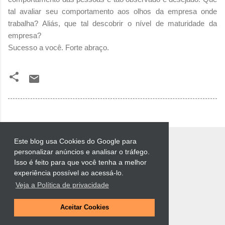
tal avaliar seu comportamento aos olhos da empresa onde
trabalha? Aliás, que tal descobrir o nível de maturidade da
empresa?
Sucesso a você. Forte abraço.
Este blog usa Cookies do Google para
personalizar anúncios e analisar o tráfego.
Isso é feito para que você tenha a melhor
experiência possível ao acessá-lo.
Veja a Política de privacidade
Tecnologia do Blogger
Aceitar Cookies
Luciano Muchiotti