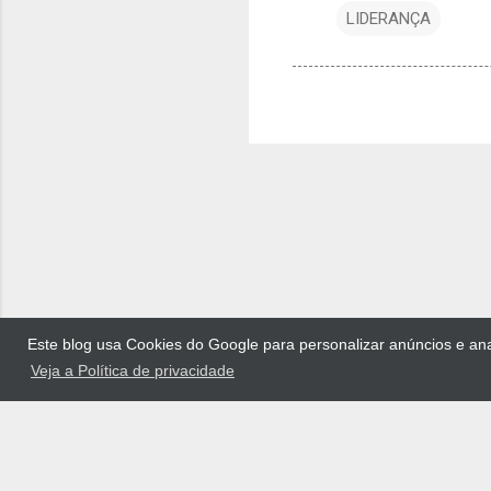
LIDERANÇA
Este blog usa Cookies do Google para personalizar anúncios e anal
Veja a Política de privacidade