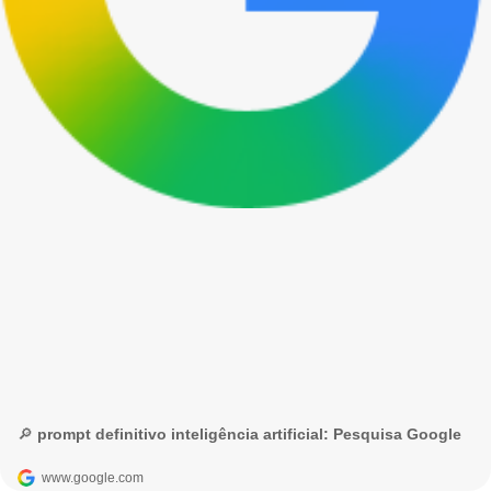
🔎 prompt definitivo inteligência artificial: Pesquisa Google
www.google.com